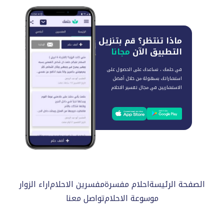
ماذا تنتظر؟
قم بتنزيل
التطبيق الآن
مجانا
في حلمك ، نساعدك على الحصول على
استشاراتك بسهولة من خلال أفضل
الاستشاريين في مجال تفسير الاحلام
الصفحة الرئيسة
احلام مفسرة
مفسرين الاحلام
اراء الزوار
موسوعة الاحلام
تواصل معنا