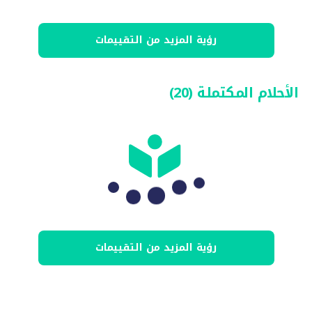
Loading...
رؤية المزيد من التقييمات
الأحلام المكتملة (20)
Loading...
رؤية المزيد من التقييمات