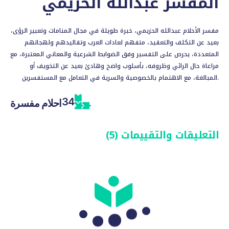
المفسر
عبدالله الحزيمي
مفسر الأحلام عبدالله الحزيمي، خبرة طويلة في مجال المنامات وتعبير الرؤى،
بعيد عن التكلف والتعقيد، متفهم لعادات العرب وتقاليدهم ولهجاتهم
المتعددة، يحرص على التفسير وفق الضوابط الشرعية والمعاني المعتبرة، مع
مراعاة حال الرائي وظروفه، بأسلوب واضح وهادئ بعيد عن التخويف أو
المبالغة، مع الاهتمام بالخصوصية والسرية في التعامل مع المستفسرين.
34
احلام مفسرة
التعليقات والتقييمات (5)