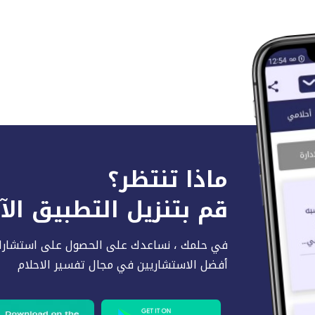
ماذا تنتظر؟
قم بتنزيل التطبيق ال
في حلمك ، نساعدك على الحصول على استشارا
أفضل الاستشاريين في مجال تفسير الاحلام