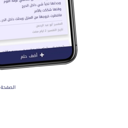
الصفحة 