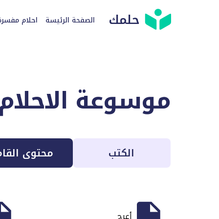
حلمك
الصفحة الرئيسة
احلام مفسرة
موسوعة الاحلام
الكتب
محتوى القا
أعرج