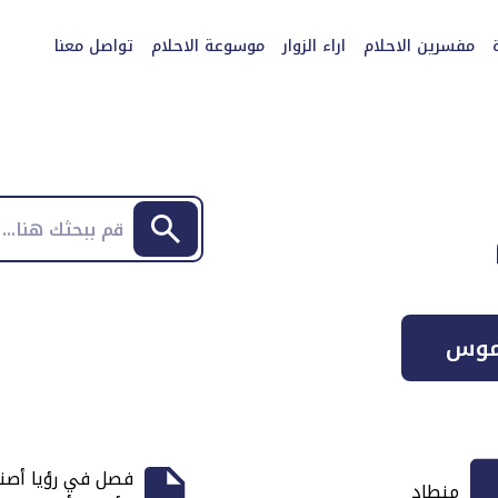
مفسرين الاحلام
اراء الزوار
موسوعة الاحلام
تواصل معنا
موس
فصل في رؤيا أصن
منطاد