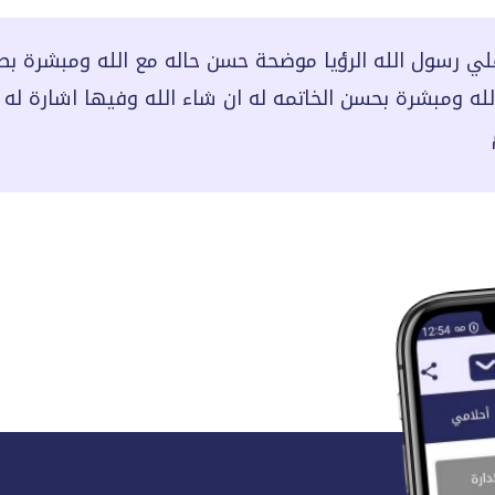
لي رسول الله الرؤيا موضحة حسن حاله مع الله ومبشرة بصل
الله ومبشرة بحسن الخاتمه له ان شاء الله وفيها اشارة له 