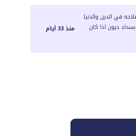
احه في الدين والدنيا
بسداد ديون اذا كان
منذ 33 أيام