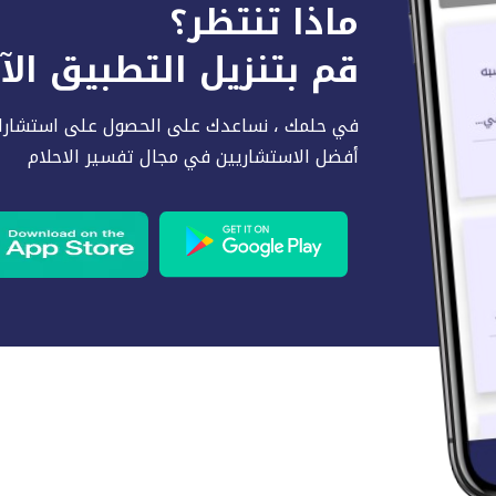
ماذا تنتظر؟
قم بتنزيل التطبيق ال
في حلمك ، نساعدك على الحصول على استشارا
أفضل الاستشاريين في مجال تفسير الاحلام