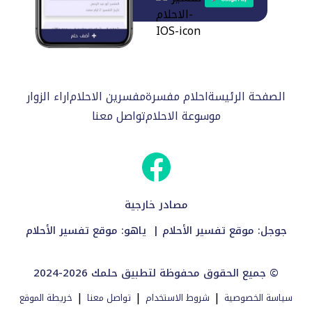
الصفحة الرئيسة
احلام مفسرة
مفسرين الاحلام
اراء الزوار
موسوعة الاحلام
تواصل معنا
مصادر خارجية
جوجل:
موقع تفسير الأحلام
| ياهو:
موقع تفسير الأحلام
2024-2026 جميع الحقوق محفوظة لتطبيق حلمك ©
|
|
|
سياسة الخصوصية
شروط الاستخدام
تواصل معنا
خريطة الموقع